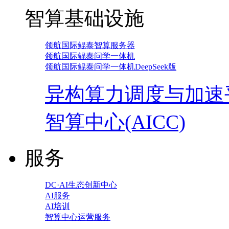
智算基础设施
领航国际鲲泰智算服务器
领航国际鲲泰问学一体机
领航国际鲲泰问学一体机DeepSeek版
异构算力调度与加速
智算中心(AICC)
服务
DC·AI生态创新中心
AI服务
AI培训
智算中心运营服务