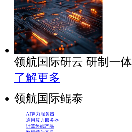
领航国际研云 研制一
了解更多
领航国际鲲泰
AI算力服务器
通用算力服务器
计算终端产品