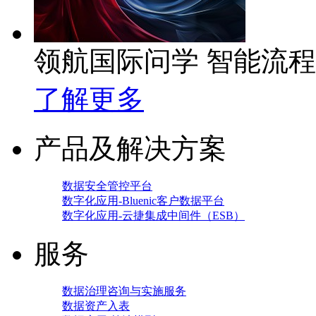
领航国际问学 智能流
了解更多
产品及解决方案
数据安全管控平台
数字化应用-Bluenic客户数据平台
数字化应用-云捷集成中间件（ESB）
服务
数据治理咨询与实施服务
数据资产入表