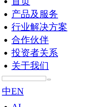
首页
产品及服务
行业解决方案
合作伙伴
投资者关系
关于我们
中
EN
AI