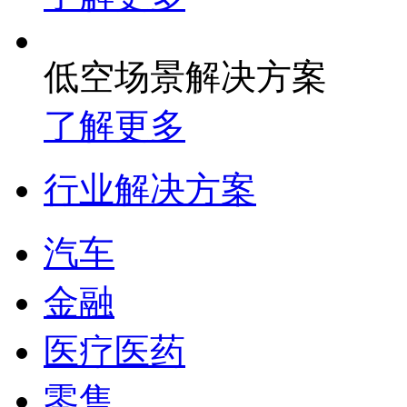
低空场景解决方案
了解更多
行业解决方案
汽车
金融
医疗医药
零售