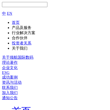
中
EN
首页
产品及服务
行业解决方案
合作伙伴
投资者关系
关于我们
关于领航国际数码
理论著作
企业文化
ESG
成功案例
资讯与活动
联系我们
加入我们
通知公告