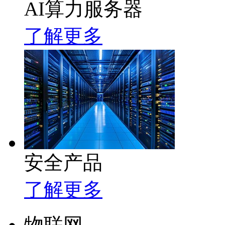
AI算力服务器
了解更多
安全产品
了解更多
物联网