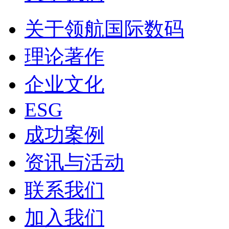
关于领航国际数码
理论著作
企业文化
ESG
成功案例
资讯与活动
联系我们
加入我们