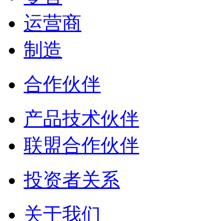
运营商
制造
合作伙伴
产品技术伙伴
联盟合作伙伴
投资者关系
关于我们