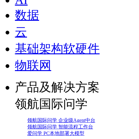
数据
云
基础架构软硬件
物联网
产品及解决方案
领航国际问学
领航国际问学 企业级Agent中台
领航国际问学 智能流程工作台
爱问学 PC本地部署大模型