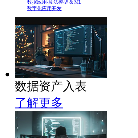
数据应用-算法模型 & ML
数字化应用开发
数据资产入表
了解更多