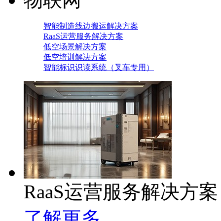
智能制造线边搬运解决方案
RaaS运营服务解决方案
低空场景解决方案
低空培训解决方案
智能标识识读系统（叉车专用）
RaaS运营服务解决方案
了解更多