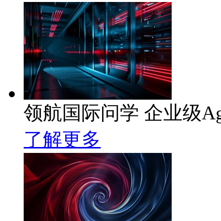
领航国际问学 企业级Ag
了解更多