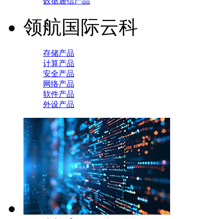
数据通信产品
领航国际云科
存储产品
计算产品
安全产品
网络产品
软件产品
外设产品