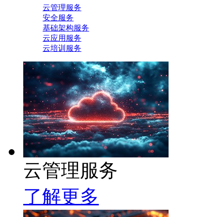
云管理服务
安全服务
基础架构服务
云应用服务
云培训服务
云管理服务
了解更多